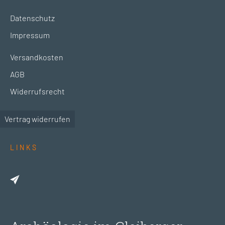
Datenschutz
Impressum
Versandkosten
AGB
Widerrufsrecht
Vertrag widerrufen
LINKS