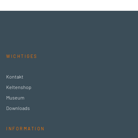
WICHTIGES
Kontakt
Keltenshop
Museum
Downloads
INFORMATION