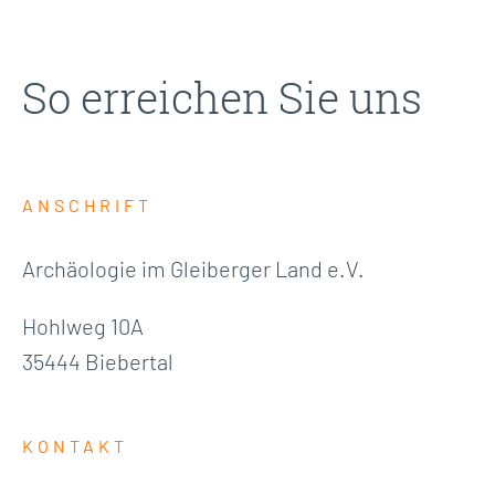
So erreichen Sie uns
ANSCHRIFT
Archäologie im Gleiberger Land e.V.
Hohlweg 10A
35444 Biebertal
KONTAKT