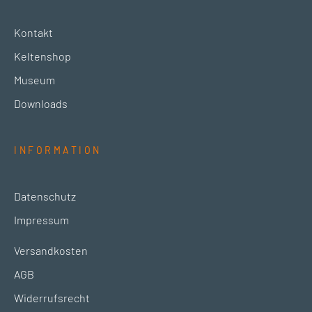
Kontakt
Keltenshop
Museum
Downloads
INFORMATION
Datenschutz
Impressum
Versandkosten
AGB
Widerrufsrecht