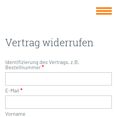
Vertrag widerrufen
Identifizierung des Vertrags, z.B.
Bestellnummer
*
E-Mail
*
E-
Vorname