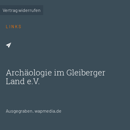
Vertrag widerrufen
LINKS
Archäologie im Gleiberger
Land e.V.
Ausgegraben.
wapmedia.de